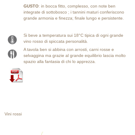
GUSTO
: in bocca fitto, complesso, con note ben
integrate di sottobosco ; i tannini maturi conferiscono
grande armonia e finezza; finale lungo e persistente.
Si beve a temperatura sui 18°C tipica di ogni grande
vino rosso di spiccata personalità.
A tavola ben si abbina con arrosti, carni rosse e
selvaggina ma grazie al grande equilibrio lascia molto
spazio alla fantasia di chi lo apprezza.
Vini rossi