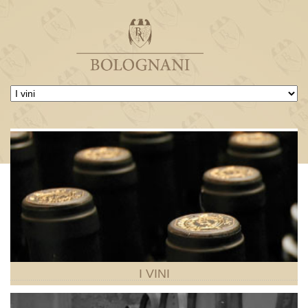
I
VINI