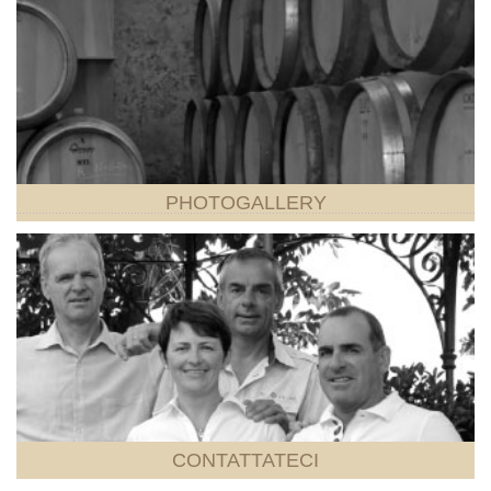
PHOTOGALLERY
CONTATTATECI