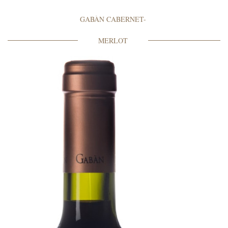
GABÀN CABERNET-
MERLOT